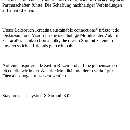
Partnerschaften führte. Die Schaffung nachhaltiger Verbindungen
auf allen Ebenen.
Unser Leitspruch „creating sustainable connections“ prägte jede
Diskussion und Vision für die nachhaltige Mobilität der Zukunft.
Ein großes Dankeschön an alle, die diesen Summit zu einem
unvergesslichen Erlebnis gemacht haben.
Auf eine inspirierende Zeit in Bozen und auf die gemeinsamen
Ideen, die wir in der Welt der Mobilität und deren verknüpfte
Dienstleistungen umsetzen werden.
Stay tuned – claystreetX Summit 3.0